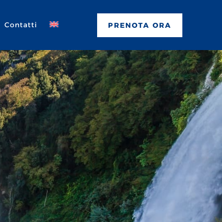
Contatti
PRENOTA ORA