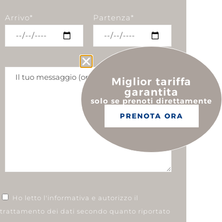
Arrivo*
Partenza*
Miglior tariffa
garantita
solo se prenoti direttamente
PRENOTA ORA
Ho letto l'informativa e autorizzo il
trattamento dei dati secondo quanto riportato