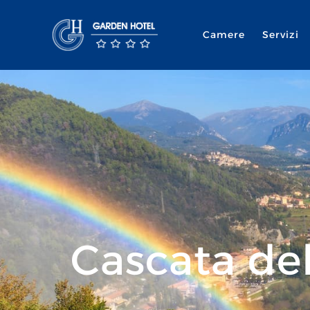
Camere
Servizi
Cascata de