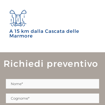
A 15 km dalla Cascata delle
Marmore
Richiedi preventivo