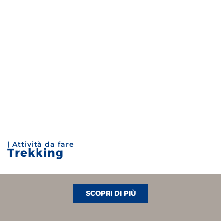
| Attività da fare
Trekking
SCOPRI DI PIÙ