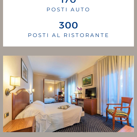
POSTI AUTO
300
POSTI AL RISTORANTE