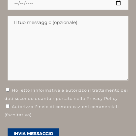
Ho letto l'informativa e autorizzo il trattamento dei
dati secondo quanto riportato nella
Privacy Policy
Autorizzo l'invio di comunicazioni commerciali
(facoltativo)