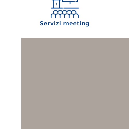
Servizi meeting