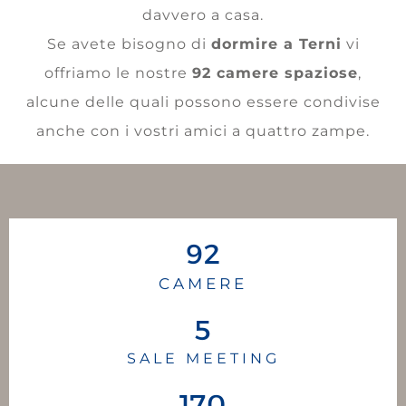
davvero a casa.
Se avete bisogno di
dormire a Terni
vi
offriamo le nostre
92 camere spaziose
,
alcune delle quali possono essere condivise
anche con i vostri amici a quattro zampe.
92
CAMERE
5
SALE MEETING
170