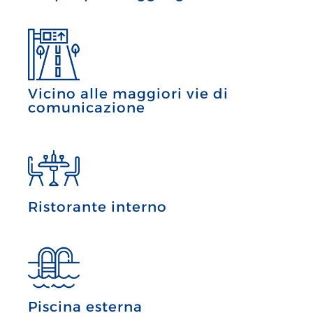
Vicino alle maggiori vie di
comunicazione
Ristorante interno
Piscina esterna