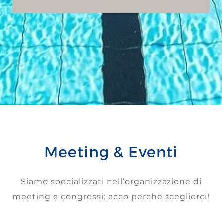
Meeting & Eventi
Siamo specializzati nell’organizzazione di
meeting e congressi: ecco perchè sceglierci!