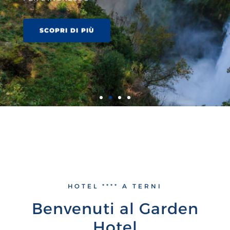
SCOPRI DI PIÙ
HOTEL **** A TERNI
Benvenuti al Garden
Hotel