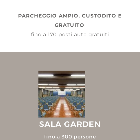
PARCHEGGIO AMPIO, CUSTODITO E
GRATUITO
:
fino a 170 posti auto gratuiti
SALA GARDEN
fino a 300 persone