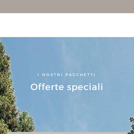
I NOSTRI PACCHETTI
Offerte speciali