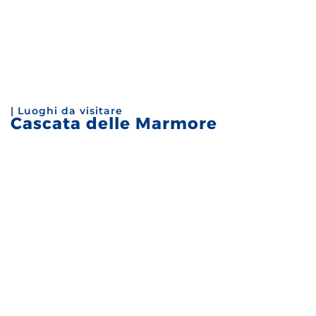
| Luoghi da visitare
Cascata delle Marmore