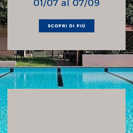
01/07 al 07/09
SCOPRI DI PIÙ