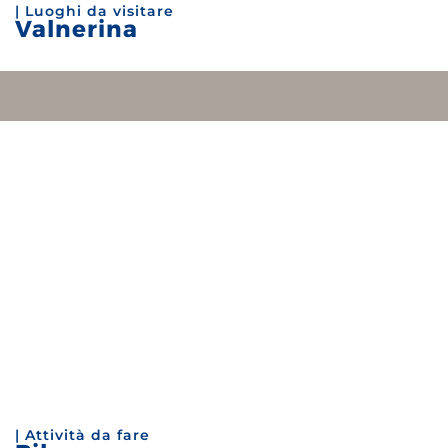
| Luoghi da visitare
Valnerina
| Attività da fare