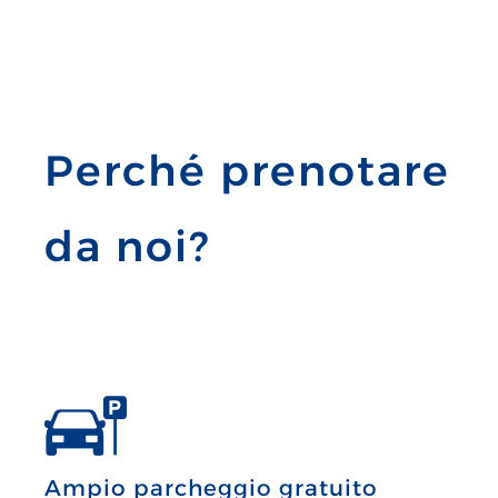
Perché prenotare
da noi?
Ampio parcheggio gratuito