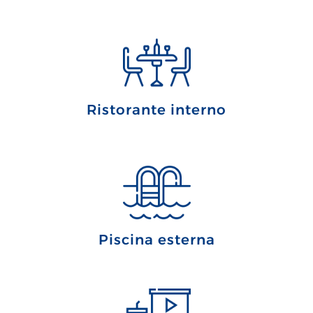
Ristorante interno
Piscina esterna