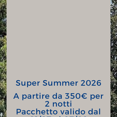
Super Summer 2026
A partire da 350€ per
2 notti
Pacchetto valido dal