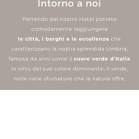
Intorno a noi
Partendo dal nostro Hotel potrete
comodamente raggiungere
le città, i borghi e le eccellenze
che
caratterizzano la nostra splendida Umbria,
famosa da anni come il
cuore verde d’Italia
in virtù del suo colore dominante, il verde,
nelle varie sfumature che la natura offre.