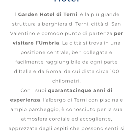
Il
Garden Hotel di Terni
, è la più grande
struttura alberghiera di Terni, città di San
Valentino e comodo punto di partenza
per
visitare l’Umbria
. La città si trova in una
posizione centrale, ben collegata e
facilmente raggiungibile da ogni parte
d’Italia e da Roma, da cui dista circa 100
chilometri.
Con i suoi
quarantacinque anni di
esperienza
, l’albergo di Terni con piscina e
ampio parcheggio, è conosciuto per la sua
atmosfera cordiale ed accogliente,
apprezzata dagli ospiti che possono sentirsi