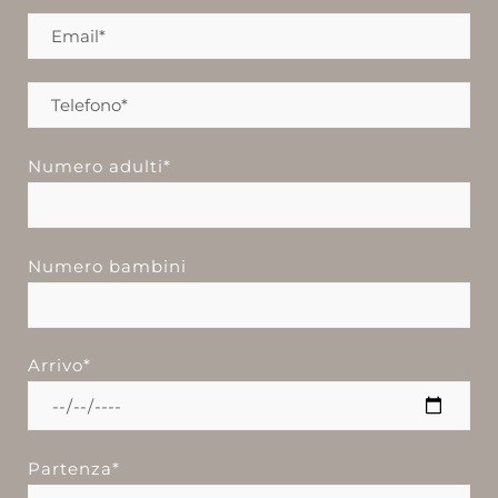
Numero adulti*
Numero bambini
Arrivo*
Partenza*