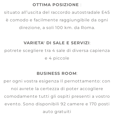
OTTIMA POSIZIONE
:
situato all’uscita del raccordo autostradale E45
è comodo e facilmente raggiungibile da ogni
direzione, a soli 100 km. da Roma.
VARIETA' DI SALE E SERVIZI
:
potrete scegliere tra 4 sale di diversa capienza
e 4 piccole
BUSINESS ROOM
:
per ogni vostra esigenza Il pernottamento: con
noi avrete la certezza di poter accogliere
comodamente tutti gli ospiti presenti a vostro
evento. Sono disponibili 92 camere e 170 posti
auto gratuiti